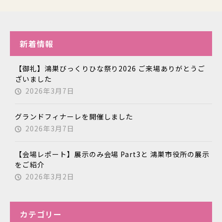
新着情報
【御礼】鴻巣びっくりひな祭り2026 ご来場ありがとうご
ざいました
2026年3月7日
グランドフィナーレを開催しました
2026年3月7日
【会場レポート】展示のみ会場 Part3と 鴻巣市役所の展示
をご紹介
2026年3月2日
カテゴリー