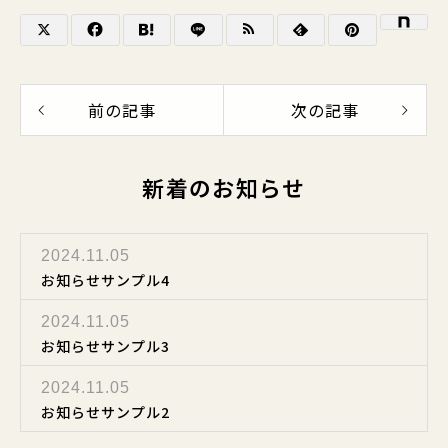
前の記事
次の記事
新着のお知らせ
2024.11.05
お知らせサンプル4
2024.11.05
お知らせサンプル3
2024.11.05
お知らせサンプル2