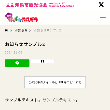
お知らせ
お知らせサンプル2
お知らせサンプル2
2024.11.05
この記事のタイトルとURLをコピーする
サンプルテキスト。サンプルテキスト。