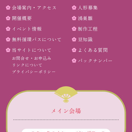
会場案内・アクセス
人形募集
開催概要
鴻巣雛
イベント情報
制作工程
無料循環バスについて
豆知識
当サイトについて
よくある質問
お問合せ・お申込み
バックナンバー
リンクについて
プライバシーポリシー
メイン会場