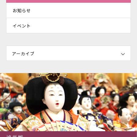
お知らせ
イベント
アーカイブ